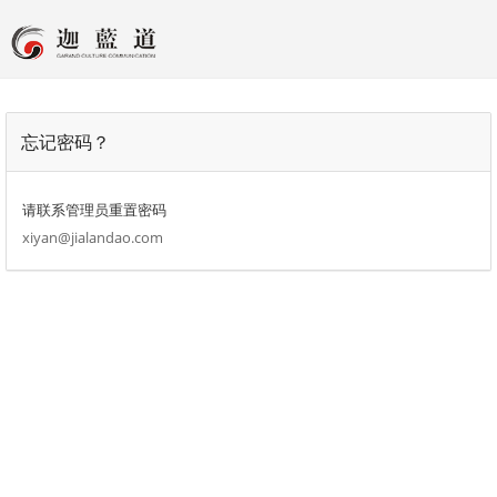
忘记密码？
请联系管理员重置密码
xiyan@jialandao.com